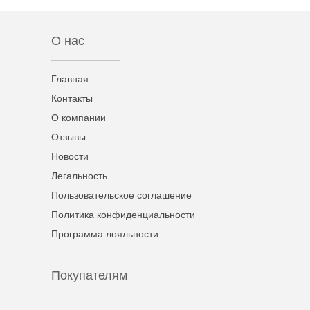
О нас
Главная
Контакты
О компании
Отзывы
Новости
Легальность
Пользовательское соглашение
Политика конфиденциальности
Программа лояльности
Покупателям