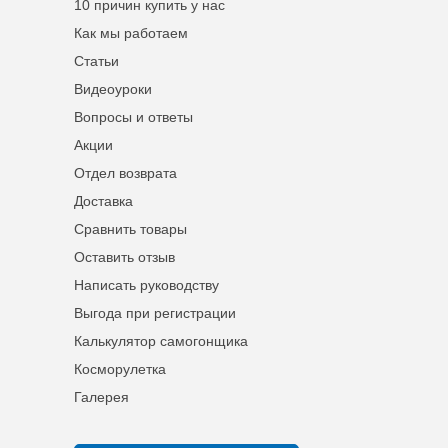
10 причин купить у нас
Как мы работаем
Статьи
Видеоуроки
Вопросы и ответы
Акции
Отдел возврата
Доставка
Сравнить товары
Оставить отзыв
Написать руководству
Выгода при регистрации
Калькулятор самогонщика
Косморулетка
Галерея