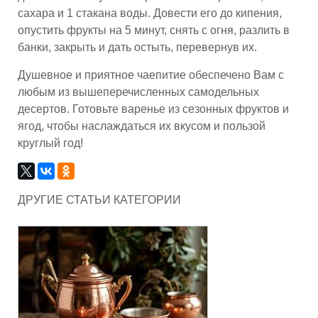
сахара и 1 стакана воды. Довести его до кипения,
опустить фрукты на 5 минут, снять с огня, разлить в
банки, закрыть и дать остыть, перевернув их.
Душевное и приятное чаепитие обеспечено Вам с
любым из вышеперечисленных самодельных
десертов. Готовьте варенье из сезонных фруктов и
ягод, чтобы наслаждаться их вкусом и пользой
круглый год!
ДРУГИЕ СТАТЬИ КАТЕГОРИИ