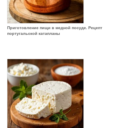
Приготовление пищи в медной посуде. Рецепт
португальской катапланы