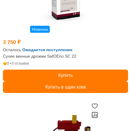
Новинка
3 750 ₽
Осталось
Ожидается поступление
Сухие винные дрожжи SafOEno SC 22
0 • 0 отзывов
Купить
Купить в один клик