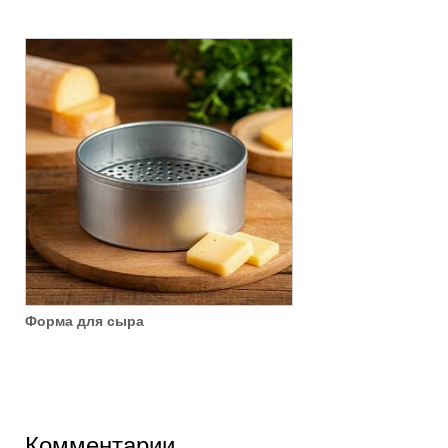
Форма для сыра
Комментарии