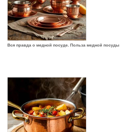
Вся правда о медной посуде. Польза медной посуды