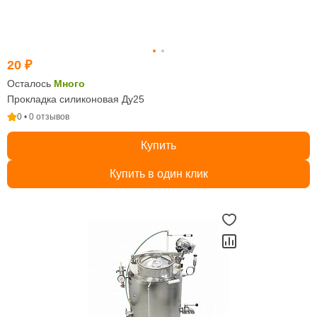
20 ₽
Осталось
Много
Прокладка силиконовая Ду25
0 • 0 отзывов
Купить
Купить в один клик