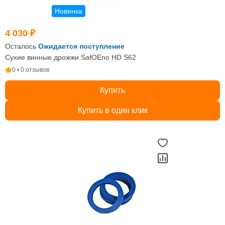
Новинка
4 030 ₽
Осталось
Ожидается поступление
Сухие винные дрожжи SafOEno HD S62
0 • 0 отзывов
Купить
Купить в один клик