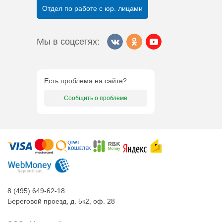
Отдел по работе с юр. лицами
Мы в соцсетях:
Есть проблема на сайте?
Сообщить о проблеме
8 (495) 649-62-18
Береговой проезд, д. 5к2, оф. 28