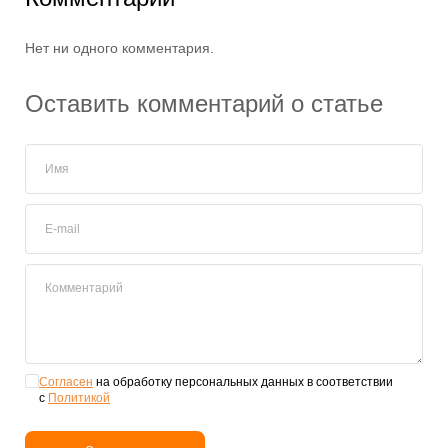
Нет ни одного комментария.
Оставить комментарий о статье
Имя
E-mail
Комментарий
Согласен
на обработку персональных данных в соответствии
с
Политикой