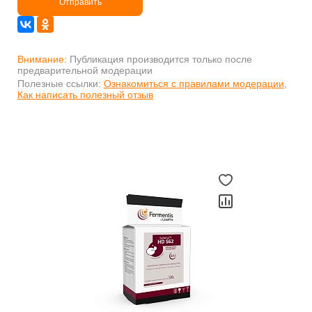
Отправить
Внимание:
Публикация производится только после
предварительной модерации
Полезные ссылки:
Ознакомиться с правилами модерации
,
Как написать полезный отзыв