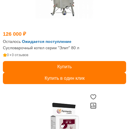
126 000 ₽
Осталось
Ожидается поступление
Сусловарочный котел серии "Элит" 80 л
0 • 0 отзывов
Купить
Купить в один клик