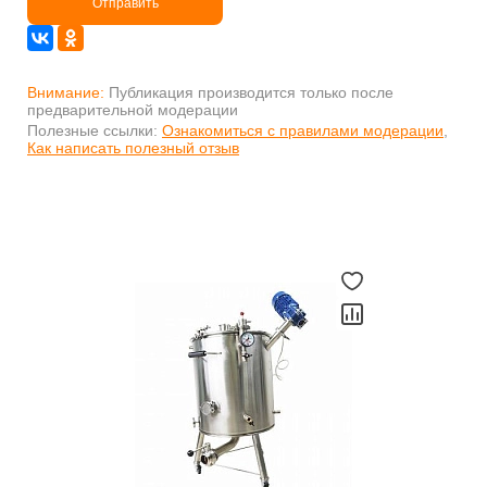
Отправить
Внимание:
Публикация производится только после
предварительной модерации
Полезные ссылки:
Ознакомиться с правилами модерации
,
Как написать полезный отзыв