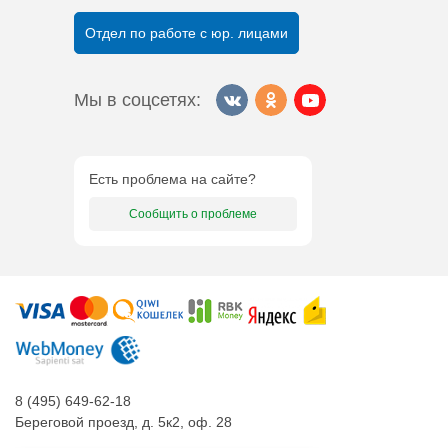
Отдел по работе с юр. лицами
Мы в соцсетях:
Есть проблема на сайте?
Сообщить о проблеме
8 (495) 649-62-18
Береговой проезд, д. 5к2, оф. 28