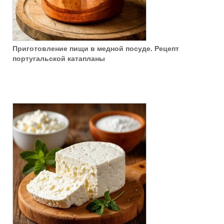
Приготовление пищи в медной посуде. Рецепт
португальской катапланы