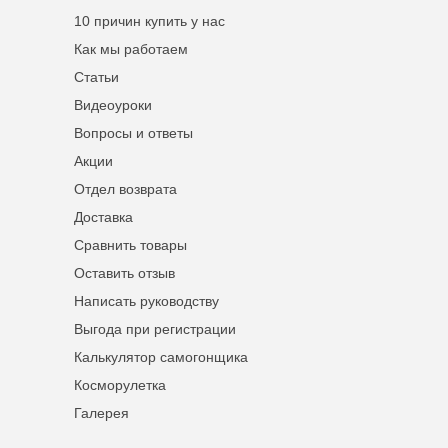
10 причин купить у нас
Как мы работаем
Статьи
Видеоуроки
Вопросы и ответы
Акции
Отдел возврата
Доставка
Сравнить товары
Оставить отзыв
Написать руководству
Выгода при регистрации
Калькулятор самогонщика
Косморулетка
Галерея