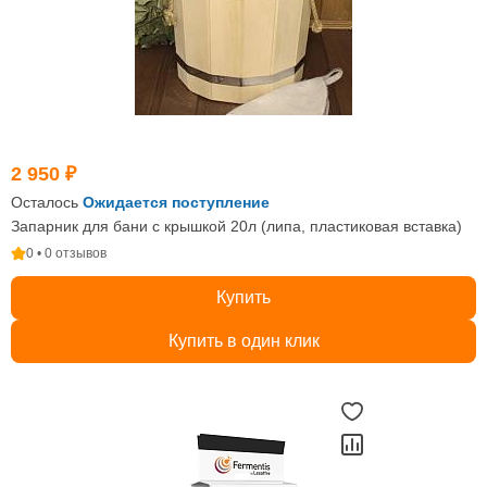
2 950 ₽
Осталось
Ожидается поступление
Запарник для бани с крышкой 20л (липа, пластиковая вставка)
0 • 0 отзывов
Купить
Купить в один клик