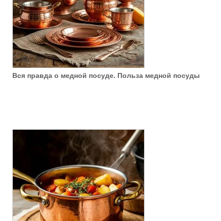
Вся правда о медной посуде. Польза медной посуды