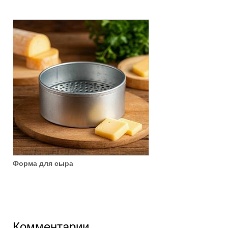
Форма для сыра
Комментарии