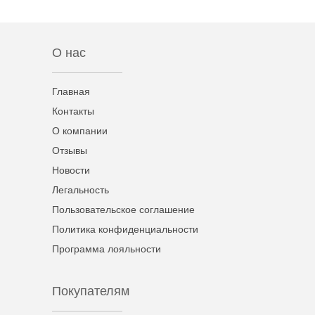
О нас
Главная
Контакты
О компании
Отзывы
Новости
Легальность
Пользовательское соглашение
Политика конфиденциальности
Программа лояльности
Покупателям