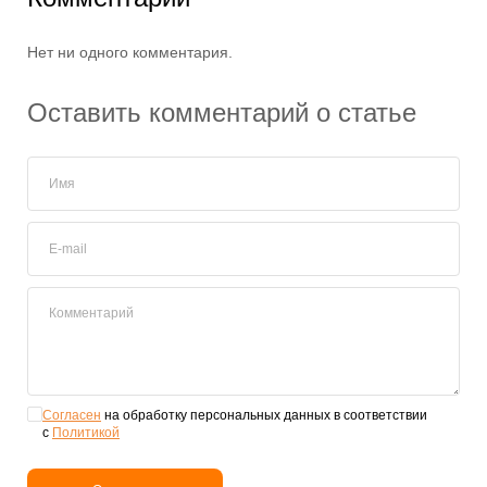
Нет ни одного комментария.
Оставить комментарий о статье
Имя
E-mail
Комментарий
Согласен
на обработку персональных данных в соответствии
с
Политикой