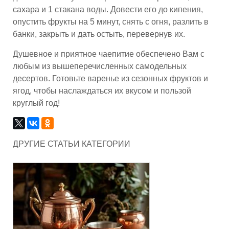
сахара и 1 стакана воды. Довести его до кипения,
опустить фрукты на 5 минут, снять с огня, разлить в
банки, закрыть и дать остыть, перевернув их.
Душевное и приятное чаепитие обеспечено Вам с
любым из вышеперечисленных самодельных
десертов. Готовьте варенье из сезонных фруктов и
ягод, чтобы наслаждаться их вкусом и пользой
круглый год!
ДРУГИЕ СТАТЬИ КАТЕГОРИИ