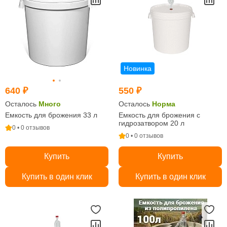
Новинка
640 ₽
550 ₽
Осталось
Много
Осталось
Норма
Емкость для брожения 33 л
Емкость для брожения с
гидрозатвором 20 л
0 • 0 отзывов
0 • 0 отзывов
Купить
Купить
Купить в один клик
Купить в один клик