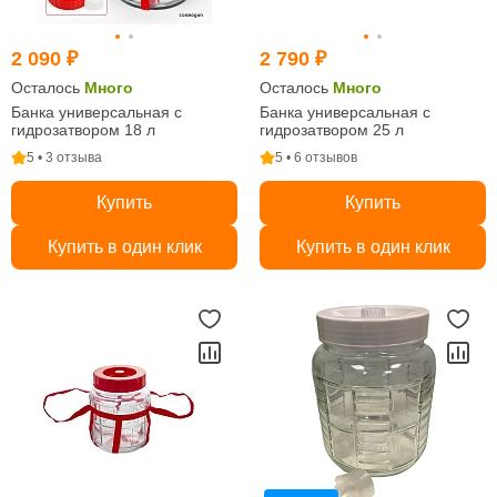
2 090 ₽
2 790 ₽
Осталось
Много
Осталось
Много
Банка универсальная с
Банка универсальная с
гидрозатвором 18 л
гидрозатвором 25 л
5 • 3 отзыва
5 • 6 отзывов
Купить
Купить
Купить в один клик
Купить в один клик