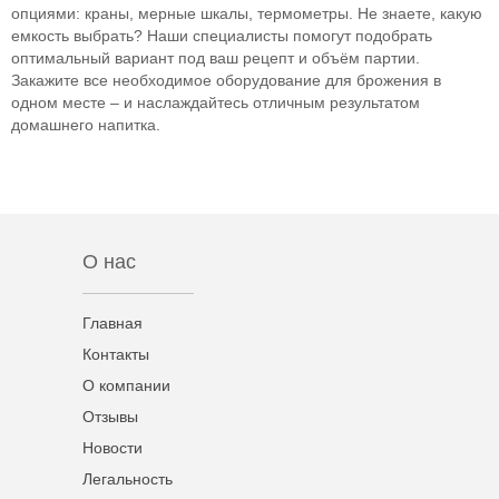
опциями: краны, мерные шкалы, термометры. Не знаете, какую
емкость выбрать? Наши специалисты помогут подобрать
оптимальный вариант под ваш рецепт и объём партии.
Закажите все необходимое оборудование для брожения в
одном месте – и наслаждайтесь отличным результатом
домашнего напитка.
О нас
Главная
Контакты
О компании
Отзывы
Новости
Легальность