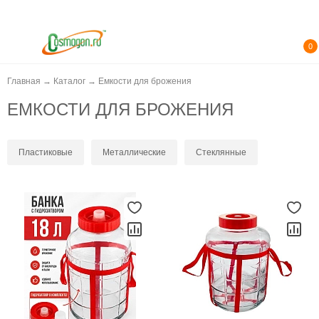
0
Главная
→
Каталог
→
Емкости для брожения
ЕМКОСТИ ДЛЯ БРОЖЕНИЯ
Пластиковые
Металлические
Стеклянные