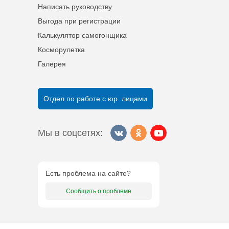
Написать руководству
Выгода при регистрации
Калькулятор самогонщика
Косморулетка
Галерея
Отдел по работе с юр. лицами
Мы в соцсетях:
Есть проблема на сайте?
Сообщить о проблеме