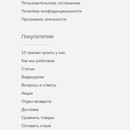
Пользовательское соглашение
Политика конфиденциальности
Программа лояльности
Покупателям
10 причин купить у нас
Как мы работаем
Статьи
Видеоуроки
Вопросы и ответы
Акции
Отдел возврата
Доставка
Сравнить товары
Оставить отзыв