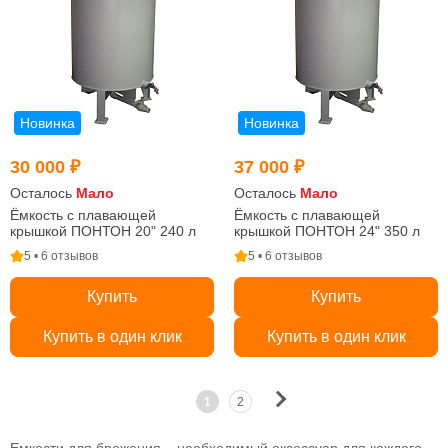
Новинка
Новинка
30 000 ₽
37 000 ₽
Осталось
Мало
Осталось
Мало
Ёмкость с плавающей
Ёмкость с плавающей
крышкой ПОНТОН 20" 240 л
крышкой ПОНТОН 24" 350 л
5 • 6 отзывов
5 • 6 отзывов
Купить
Купить
Купить в один клик
Купить в один клик
1
2