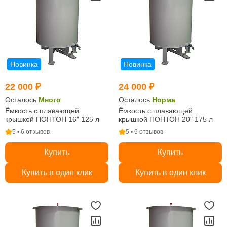
Новинка
Новинка
22 000 ₽
24 000 ₽
Осталось
Много
Осталось
Норма
Ёмкость с плавающей
Ёмкость с плавающей
крышкой ПОНТОН 16" 125 л
крышкой ПОНТОН 20" 175 л
5 • 6 отзывов
5 • 6 отзывов
Купить
Купить
Купить в один клик
Купить в один клик