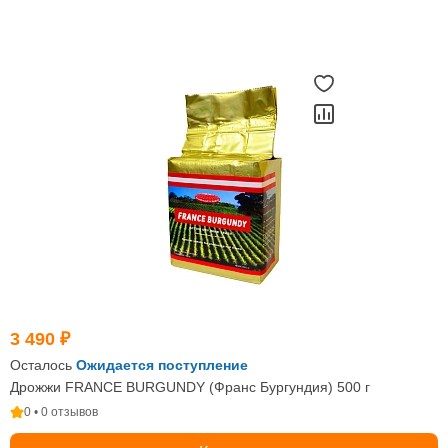
3 490 ₽
Осталось
Ожидается поступление
Дрожжи FRANCE BURGUNDY (Франс Бургундия) 500 г
0 • 0 отзывов