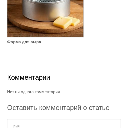
Форма для сыра
Комментарии
Нет ни одного комментария.
Оставить комментарий о статье
Имя