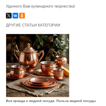
Удачного Вам кулинарного творчества!
ДРУГИЕ СТАТЬИ КАТЕГОРИИ
Вся правда о медной посуде. Польза медной посуды