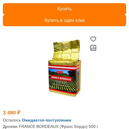
Купить
Купить в один клик
3 490 ₽
Осталось
Ожидается поступление
Дрожжи FRANCE BORDEAUX (Франс Бордо) 500 г