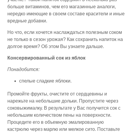
больше витаминов, чем его магазинные аналоги,
нередко имеющие в своем составе красители и иные
вредные добавки.
Но что, если хочется наслаждаться полезным соком
не только в сезон урожая? Как сохранить напиток на
долгое время? Об этом Вы узнаете дальше.
Консервированный сок из яблок
Понадобится:
спелые сладкие яблоки.
Промойте фрукты, очистите от сердцевины и
нарежьте на небольшие дольки. Пропустите через
соковыжималку. В результате у Вас получится сок с
небольшим количеством пены на поверхности.
Процедите его в объемную эмалированную
кастрюлю через марлю или мелкое сито. Поставьте