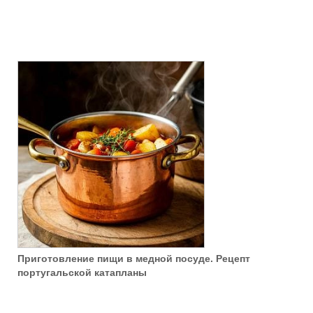
Приготовление пищи в медной посуде. Рецепт
португальской катапланы