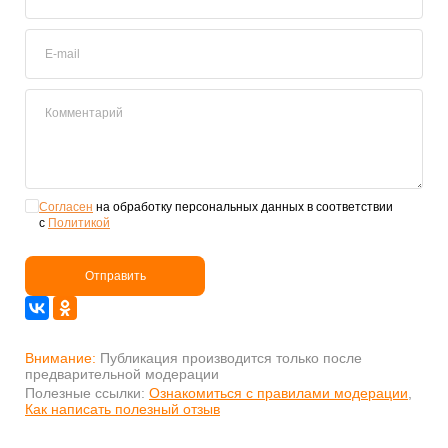
E-mail
Комментарий
Согласен
на обработку персональных данных в соответствии
с
Политикой
Отправить
Внимание:
Публикация производится только после
предварительной модерации
Полезные ссылки:
Ознакомиться с правилами модерации
,
Как написать полезный отзыв