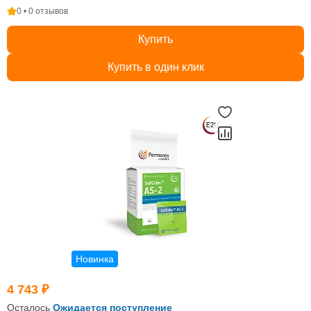
0 • 0 отзывов
Купить
Купить в один клик
Новинка
4 743 ₽
Осталось
Ожидается поступление