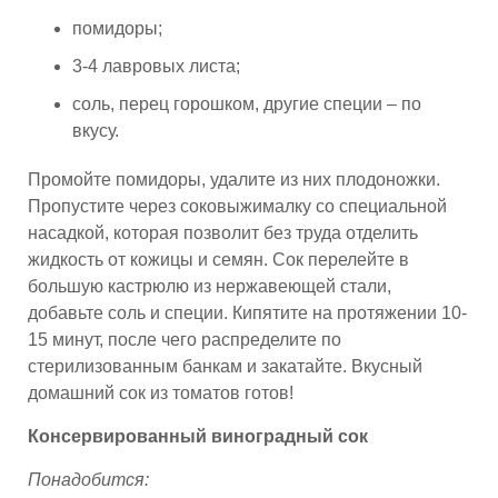
помидоры;
3-4 лавровых листа;
соль, перец горошком, другие специи – по
вкусу.
Промойте помидоры, удалите из них плодоножки.
Пропустите через соковыжималку со специальной
насадкой, которая позволит без труда отделить
жидкость от кожицы и семян. Сок перелейте в
большую кастрюлю из нержавеющей стали,
добавьте соль и специи. Кипятите на протяжении 10-
15 минут, после чего распределите по
стерилизованным банкам и закатайте. Вкусный
домашний сок из томатов готов!
Консервированный виноградный сок
Понадобится: