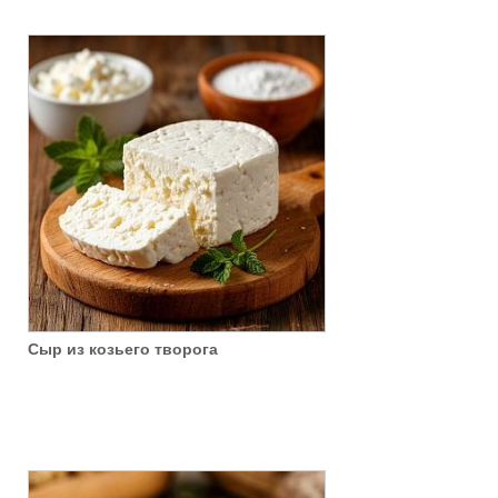
Сыр из козьего творога