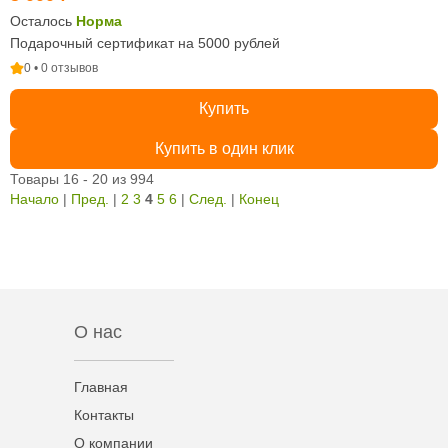
Осталось
Норма
Подарочный сертификат на 5000 рублей
0 • 0 отзывов
Купить
Купить в один клик
Товары 16 - 20 из 994
Начало
|
Пред.
|
2
3
4
5
6
|
След.
|
Конец
О нас
Главная
Контакты
О компании