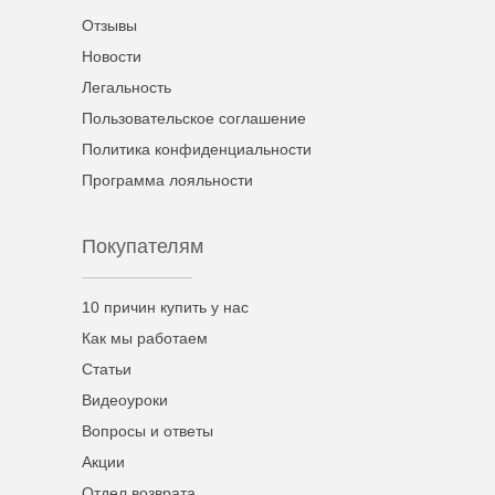
Отзывы
Новости
Легальность
Пользовательское соглашение
Политика конфиденциальности
Программа лояльности
Покупателям
10 причин купить у нас
Как мы работаем
Статьи
Видеоуроки
Вопросы и ответы
Акции
Отдел возврата