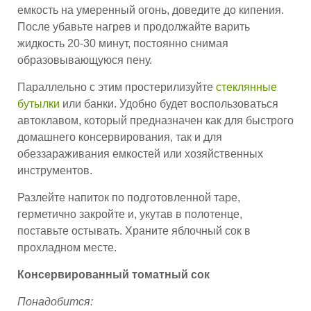
емкость на умеренный огонь, доведите до кипения.
После убавьте нагрев и продолжайте варить
жидкость 20-30 минут, постоянно снимая
образовывающуюся пену.
Параллельно с этим простерилизуйте
стеклянные
бутылки
или банки. Удобно будет воспользоваться
автоклавом, который предназначен как для быстрого
домашнего консервирования, так и для
обеззараживания емкостей или хозяйственных
инструментов.
Разлейте напиток по подготовленной таре,
герметично закройте и, укутав в полотенце,
поставьте остывать. Храните яблочный сок в
прохладном месте.
Консервированный томатный сок
Понадобится: