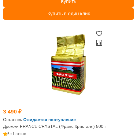
Купить
Купить в один клик
3 490 ₽
Осталось
Ожидается поступление
Дрожжи FRANCE CRYSTAL (Франс Кристалл) 500 г
5 • 1 отзыв