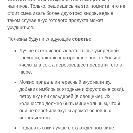
напитков. Только, решившись на это, помните, что не
стоит смешивать более двух-трех видов, ведь в
таком случае вкус готового продукта может
ухудшиться.
Полезны будут и следующие
советы
:
Лучше всего использовать сырье умеренной
зрелости, так как недозревшее внесет больше
кислоты в сок, а перезревшее превратит его в
пюре.
Можно придать интересный вкус напитку,
добавив имбирь (в ягодные и фруктовые соки),
петрушку или сельдерей (в овощные). Их
количество должно быть минимальным, чтобы
они не перебили вкус и аромат основных
ингредиентов.
Подавать соки лучше в охлажденном виде.