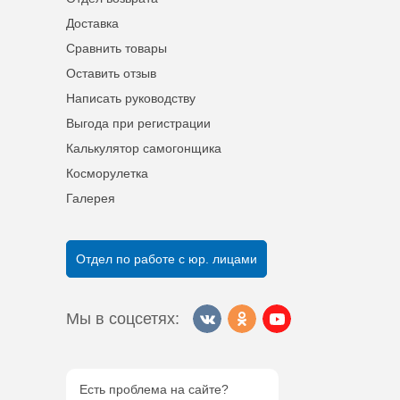
Доставка
Сравнить товары
Оставить отзыв
Написать руководству
Выгода при регистрации
Калькулятор самогонщика
Косморулетка
Галерея
Отдел по работе с юр. лицами
Мы в соцсетях:
Есть проблема на сайте?