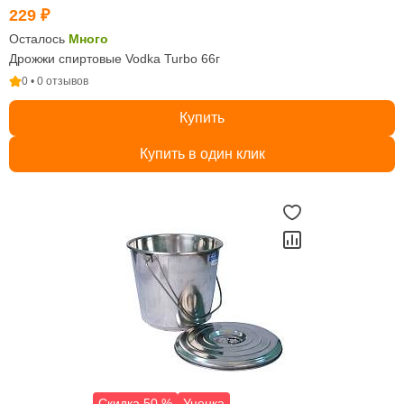
229 ₽
Осталось
Много
Дрожжи спиртовые Vodka Turbo 66г
0 • 0 отзывов
Купить
Купить в один клик
Скидка 50 %
Уценка