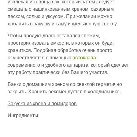
извлекая из овоща сок, который затем следует
смешать с нашинкованным хреном, сахарным
песком, солью и уксусом. При желании можно
добавить в закуску и саму измельченную свеклу.
Чтобы продукт долго оставался свежим,
простерилизовать емкости, в которых он будет
храниться. Подобная обработка очень просто
осуществляется с помощью
автоклава
–
современного и удобного аппарата, который сделает
эту работу практически без Вашего участия.
Банки с домашним хреном со свеклой герметично
закрыть. Хранить рекомендуется в холодильнике.
Закуска из хрена и помидоров
Ингредиенты: