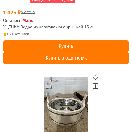
1 025 ₽
2 050 ₽
Осталось
Мало
УЦЕНКА Ведро из нержавейки с крышкой 15 л
0 • 0 отзывов
Купить
Купить в один клик