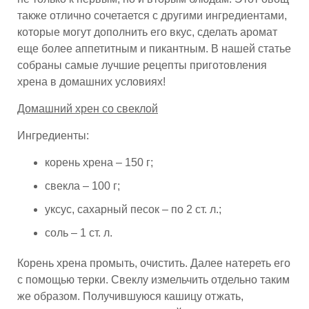
также отлично сочетается с другими ингредиентами,
которые могут дополнить его вкус, сделать аромат
еще более аппетитным и пикантным. В нашей статье
собраны самые лучшие рецепты приготовления
хрена в домашних условиях!
Домашний хрен со свеклой
Ингредиенты:
корень хрена – 150 г;
свекла – 100 г;
уксус, сахарный песок – по 2 ст. л.;
соль – 1 ст. л.
Корень хрена промыть, очистить. Далее натереть его
с помощью терки. Свеклу измельчить отдельно таким
же образом. Получившуюся кашицу отжать,