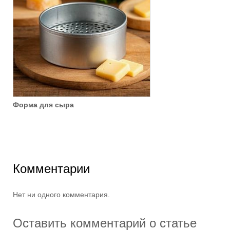
Форма для сыра
Комментарии
Нет ни одного комментария.
Оставить комментарий о статье