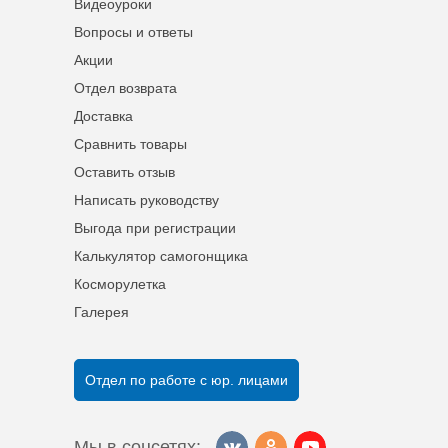
Видеоуроки
Вопросы и ответы
Акции
Отдел возврата
Доставка
Сравнить товары
Оставить отзыв
Написать руководству
Выгода при регистрации
Калькулятор самогонщика
Косморулетка
Галерея
Отдел по работе с юр. лицами
Мы в соцсетях: