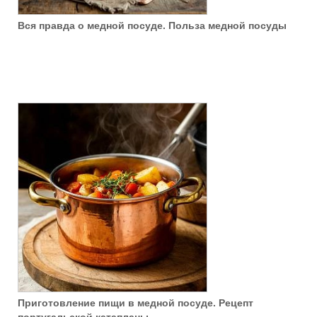
Вся правда о медной посуде. Польза медной посуды
Приготовление пищи в медной посуде. Рецепт