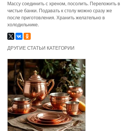
Массу соединить с хреном, посолить. Переложить в
чистые банки. Подавать к столу можно сразу же
после приготовления. Хранить желательно в
холодильнике.
ДРУГИЕ СТАТЬИ КАТЕГОРИИ