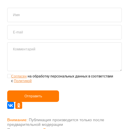
Имя
E-mail
Комментарий
Согласен
на обработку персональных данных в соответствии
с
Политикой
Отправить
Внимание:
Публикация производится только после
предварительной модерации