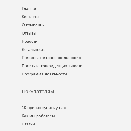
Главная
Контакты
О компании
Отзывы
Новости
Легальность
Пользовательское соглашение
Политика конфиденциальности
Программа лояльности
Покупателям
10 причин купить у нас
Как мы работаем
Статьи