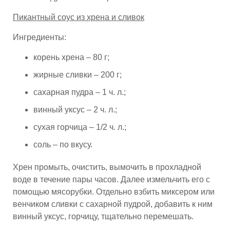
Пикантный соус из хрена и сливок
Ингредиенты:
корень хрена – 80 г;
жирные сливки – 200 г;
сахарная пудра – 1 ч. л.;
винный уксус – 2 ч. л.;
сухая горчица – 1/2 ч. л.;
соль – по вкусу.
Хрен промыть, очистить, вымочить в прохладной
воде в течение пары часов. Далее измельчить его с
помощью мясорубки. Отдельно взбить миксером или
венчиком сливки с сахарной пудрой, добавить к ним
винный уксус, горчицу, тщательно перемешать.