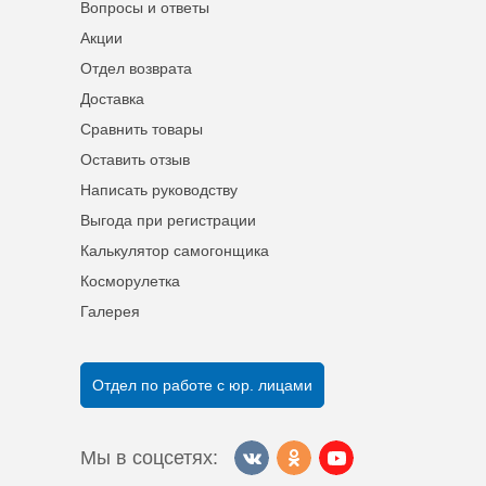
Вопросы и ответы
Акции
Отдел возврата
Доставка
Сравнить товары
Оставить отзыв
Написать руководству
Выгода при регистрации
Калькулятор самогонщика
Косморулетка
Галерея
Отдел по работе с юр. лицами
Мы в соцсетях: