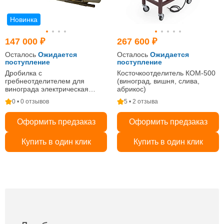
Новинка
147 000 ₽
267 600 ₽
Осталось
Ожидается
Осталось
Ожидается
поступление
поступление
Дробилка с
Косточкоотделитель КОМ-500
гребнеотделителем для
(виноград, вишня, слива,
винограда электрическая
абрикос)
"Rondinella"
0 • 0 отзывов
5 • 2 отзыва
Оформить предзаказ
Оформить предзаказ
Купить в один клик
Купить в один клик