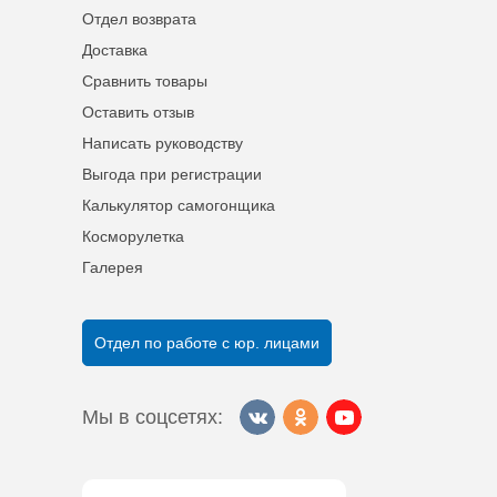
Отдел возврата
Доставка
Сравнить товары
Оставить отзыв
Написать руководству
Выгода при регистрации
Калькулятор самогонщика
Косморулетка
Галерея
Отдел по работе с юр. лицами
Мы в соцсетях: