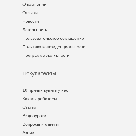
О компании
Отзывы
Новости
Легальность
Пользовательское соглашение
Политика конфиденциальности
Программа лояльности
Покупателям
10 причин купить у нас
Как мы работаем
Статьи
Видеоуроки
Вопросы и ответы
Акции