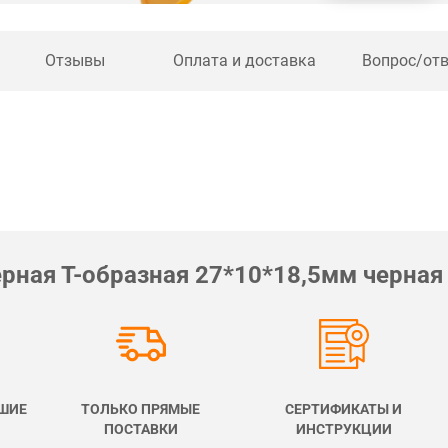
Отзывы
Оплата и доставка
Вопрос/от
ная Т-образная 27*10*18,5мм черная
ШИЕ
ТОЛЬКО ПРЯМЫЕ
СЕРТИФИКАТЫ И
ПОСТАВКИ
ИНСТРУКЦИИ