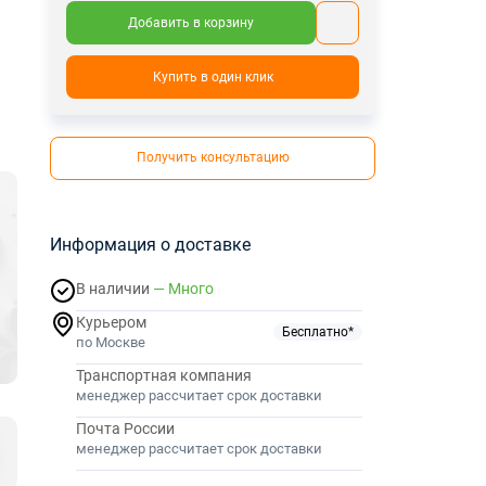
Добавить в корзину
Купить в один клик
Получить консультацию
Информация о доставке
В наличии
— Много
Курьером
Бесплатно*
по Москве
Транспортная компания
менеджер рассчитает срок доставки
Почта России
менеджер рассчитает срок доставки