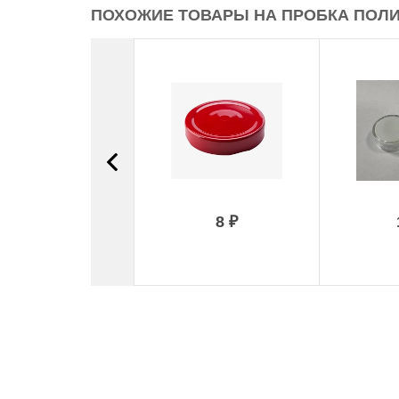
ПОХОЖИЕ ТОВАРЫ НА ПРОБКА ПОЛИМ
8 ₽