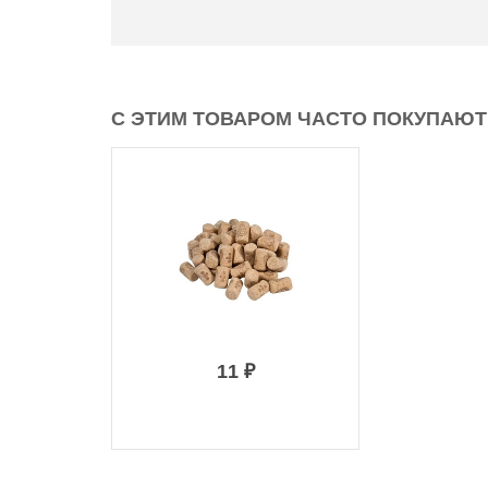
С ЭТИМ ТОВАРОМ ЧАСТО ПОКУПАЮТ
11 ₽