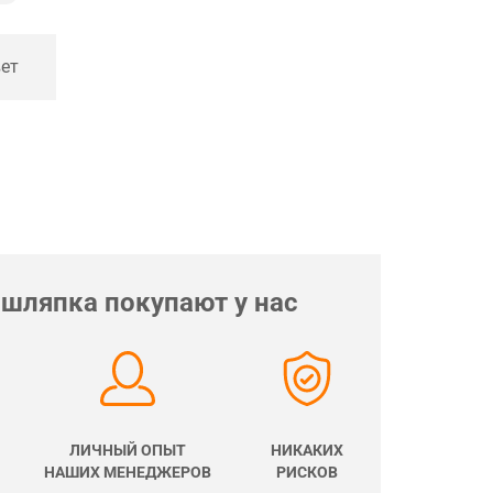
вет
 шляпка покупают у нас
ЛИЧНЫЙ ОПЫТ
НИКАКИХ
НАШИХ МЕНЕДЖЕРОВ
РИСКОВ