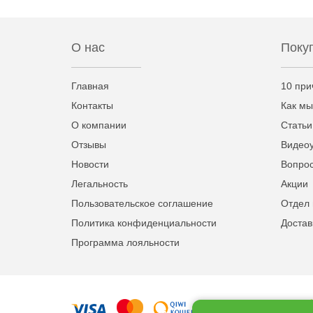
О нас
Поку
Главная
10 при
Контакты
Как мы
О компании
Статьи
Отзывы
Видео
Новости
Вопрос
Легальность
Акции
Пользовательское соглашение
Отдел 
Политика конфиденциальности
Достав
Программа лояльности