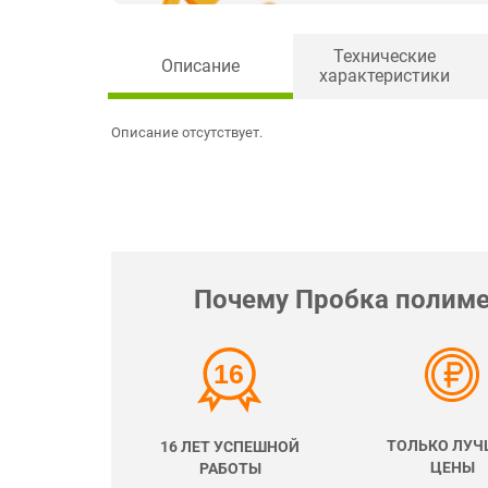
Технические
Описание
характеристики
Описание отсутствует.
Почему Пробка полимер
ТОЛЬКО ЛУЧ
16 ЛЕТ УСПЕШНОЙ
ЦЕНЫ
РАБОТЫ