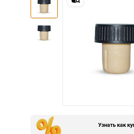
Узнать как к