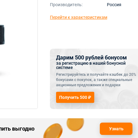
Производитель:
Россия
Перейти к характеристикам
Дарим 500 рублей бонусом
за регистрацию в нашей бонусной
системе
Регистрируйтесь и получайте кэшбек до 20%
бонусами с покупок, а также специальные
акционные предложения и подарки
Получить 500 ₽
упить выгодно
Узнать