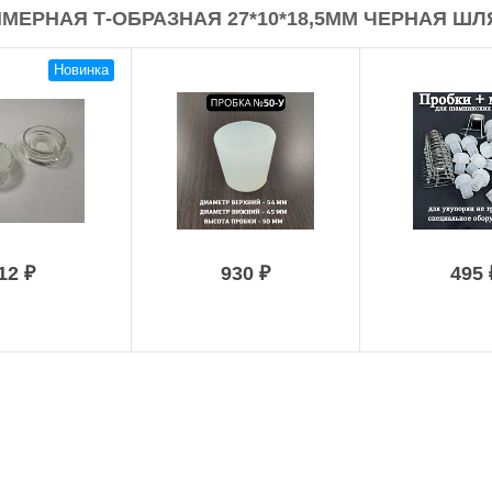
ЕРНАЯ Т-ОБРАЗНАЯ 27*10*18,5ММ ЧЕРНАЯ ШЛ
Новинка
12 ₽
930 ₽
495 